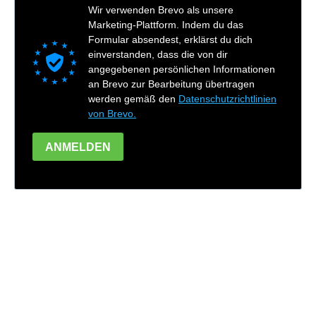
Wir verwenden Brevo als unsere
Marketing-Plattform. Indem du das
Formular absendest, erklärst du dich
einverstanden, dass die von dir
angegebenen persönlichen Informationen
an Brevo zur Bearbeitung übertragen
werden gemäß den
Datenschutzrichtlinien
von Brevo.
ANMELDEN