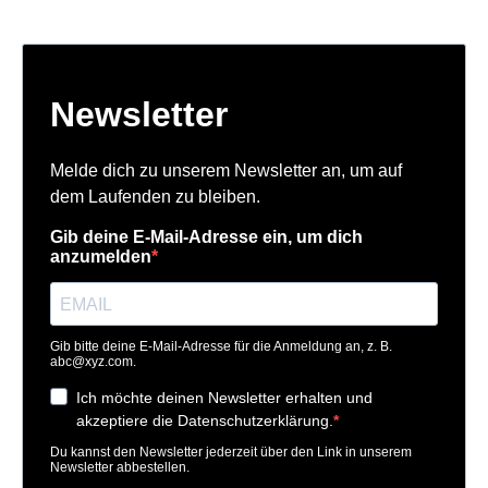
Newsletter
Melde dich zu unserem Newsletter an, um auf
dem Laufenden zu bleiben.
Gib deine E-Mail-Adresse ein, um dich
anzumelden
Gib bitte deine E-Mail-Adresse für die Anmeldung an, z. B.
abc@xyz.com
.
Ich möchte deinen Newsletter erhalten und
akzeptiere die Datenschutzerklärung.
Du kannst den Newsletter jederzeit über den Link in unserem
Newsletter abbestellen.